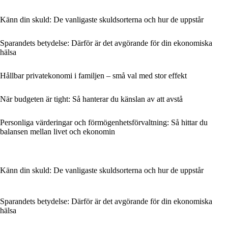
Känn din skuld: De vanligaste skuldsorterna och hur de uppstår
Sparandets betydelse: Därför är det avgörande för din ekonomiska
hälsa
Hållbar privatekonomi i familjen – små val med stor effekt
När budgeten är tight: Så hanterar du känslan av att avstå
Personliga värderingar och förmögenhetsförvaltning: Så hittar du
balansen mellan livet och ekonomin
Känn din skuld: De vanligaste skuldsorterna och hur de uppstår
Sparandets betydelse: Därför är det avgörande för din ekonomiska
hälsa