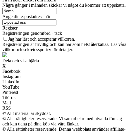
Några gånger i månaden skickar vi något du kommer att uppskatta.
Ange din e-postadress här
Register
Registreringen genomförd - tack
Jag har läst och accepterar villkoren.
Registreringen är frivillig och kan när som helst återkallas. Läs våra
villkor och sekretesspolicy för detaljer.
Dela och visa hjärta
X
Facebook
Instagram
LinkedIn
YouTube
Pinterest
TikTok
Mail
RSS
© Allt material är skyddat.
© Alla rättigheter reserverade. Vi samarbetar med utvalda företag
och kan tjäna på dina köp via våra länkar.
© Alla rättigheter reserverade. Denna webbplats använder affiliate-