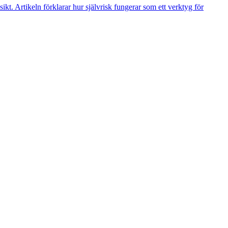
kt. Artikeln förklarar hur självrisk fungerar som ett verktyg för