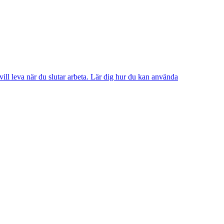
 vill leva när du slutar arbeta. Lär dig hur du kan använda