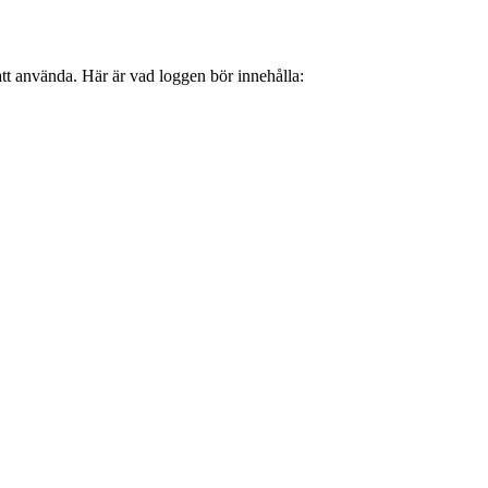
 att använda. Här är vad loggen bör innehålla: