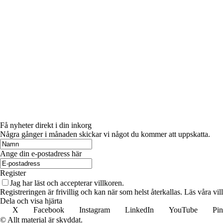
Få nyheter direkt i din inkorg
Några gånger i månaden skickar vi något du kommer att uppskatta.
Ange din e-postadress här
Register
Jag har läst och accepterar villkoren.
Registreringen är frivillig och kan när som helst återkallas. Läs våra vil
Dela och visa hjärta
X
Facebook
Instagram
LinkedIn
YouTube
Pin
© Allt material är skyddat.